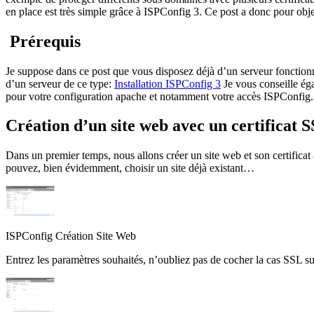
en place est très simple grâce à ISPConfig 3. Ce post a donc pour objec
Prérequis
Je suppose dans ce post que vous disposez déjà d’un serveur fonctionnel
d’un serveur de ce type:
Installation ISPConfig 3
Je vous conseille éga
pour votre configuration apache et notamment votre accès ISPConfig. 
Création d’un site web avec un certificat 
Dans un premier temps, nous allons créer un site web et son certifica
pouvez, bien évidemment, choisir un site déjà existant…
ISPConfig Création Site Web
Entrez les paramètres souhaités, n’oubliez pas de cocher la cas SSL su