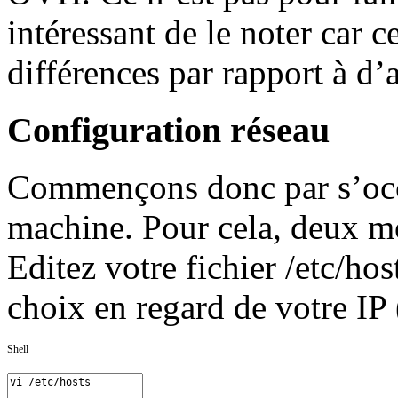
intéressant de le noter car 
différences par rapport à d’
Configuration réseau
Commençons donc par s’occ
machine. Pour cela, deux mod
Editez votre fichier /etc/hos
choix en regard de votre IP
Shell