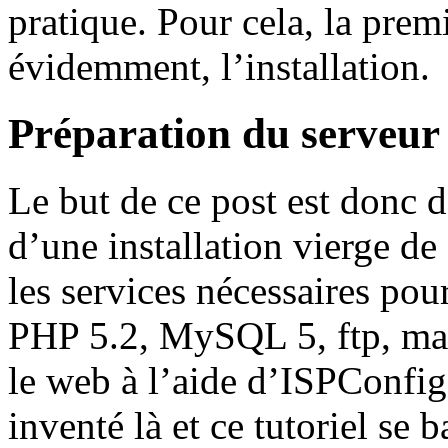
pratique. Pour cela, la premi
évidemment, l’installation.
Préparation du serveur
Le but de ce post est donc d
d’une installation vierge de
les services nécessaires po
PHP 5.2, MySQL 5, ftp, mai
le web à l’aide d’ISPConfig
inventé là et ce tutoriel se 