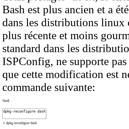
Bash est plus ancien et a ét
dans les distributions linu
plus récente et moins gourm
standard dans les distributi
ISPConfig, ne supporte pas 
que cette modification est n
commande suivante:
Shell
1
dpkg
-
reconfigure
dash