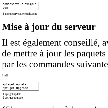
1
nomdeserveur
.exemple
.com
Mise à jour du serveur
Il est également conseillé, a
de mettre à jour les paquets
par les commandes suivante
Shell
1
apt
-
get
update
2
apt
-
get
upgrade