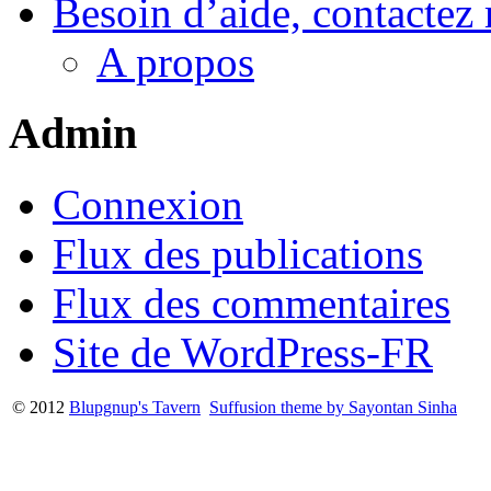
Besoin d’aide, contactez
A propos
Admin
Connexion
Flux des publications
Flux des commentaires
Site de WordPress-FR
© 2012
Blupgnup's Tavern
Suffusion theme by Sayontan Sinha