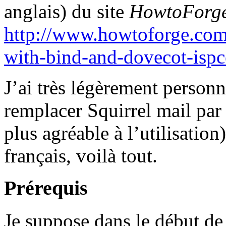
anglais) du site
HowtoForg
http://www.howtoforge.com/
with-bind-and-dovecot-ispc
J’ai très légèrement personna
remplacer Squirrel mail par
plus agréable à l’utilisation)
français, voilà tout.
Prérequis
Je suppose dans le début de