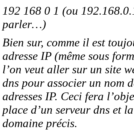
192 168 0 1 (ou 192.168.0.1,
parler…)
Bien sur, comme il est toujo
adresse IP (même sous forme
l’on veut aller sur un site 
dns pour associer un nom d
adresses IP. Ceci fera l’obj
place d’un serveur dns et l
domaine précis.