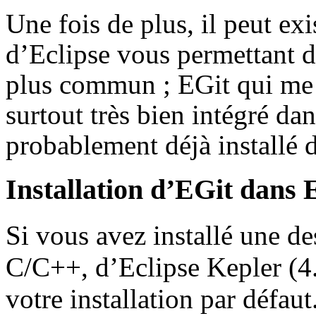
Une fois de plus, il peut exi
d’Eclipse vous permettant d’ut
plus commun ; EGit qui me s
surtout très bien intégré dans
probablement déjà installé 
Installation d’EGit dans 
Si vous avez installé une de
C/C++, d’Eclipse Kepler (4.
votre installation par défau