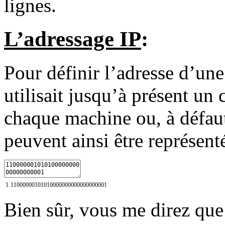
lignes.
L’adressage IP
:
Pour définir l’adresse d’un
utilisait jusqu’à présent un
chaque machine ou, à défaut
peuvent ainsi être représent
1
11000000101010000000000000000001
Bien sûr, vous me direz que