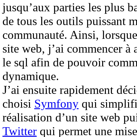
jusqu’aux parties les plus b
de tous les outils puissant m
communauté. Ainsi, lorsque
site web, j’ai commencer à a
le sql afin de pouvoir comm
dynamique.
J’ai ensuite rapidement déci
choisi
Symfony
qui simplif
réalisation d’un site web pui
Twitter
qui permet une mise