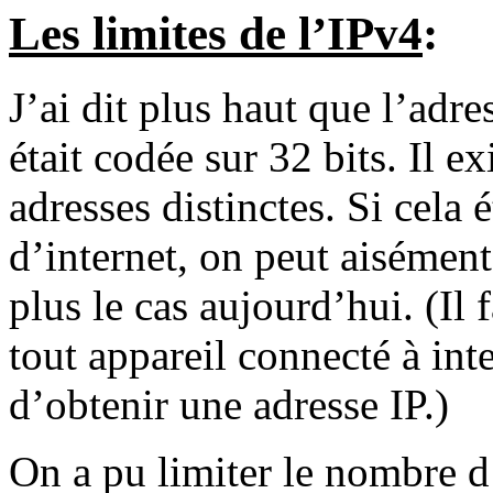
Les limites de l’IPv4
:
J’ai dit plus haut que l’adre
était codée sur 32 bits. Il 
adresses distinctes. Si cela é
d’internet, on peut aisémen
plus le cas aujourd’hui. (Il 
tout appareil connecté à int
d’obtenir une adresse IP.)
On a pu limiter le nombre d