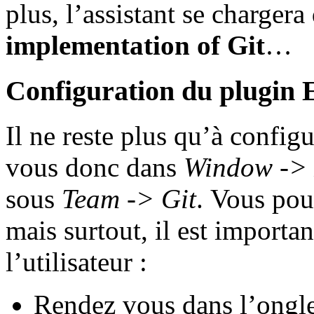
plus, l’assistant se charger
implementation of Git
…
Configuration du plugin 
Il ne reste plus qu’à config
vous donc dans
Window -> 
sous
Team -> Git
. Vous pou
mais surtout, il est importan
l’utilisateur :
Rendez vous dans l’ongl