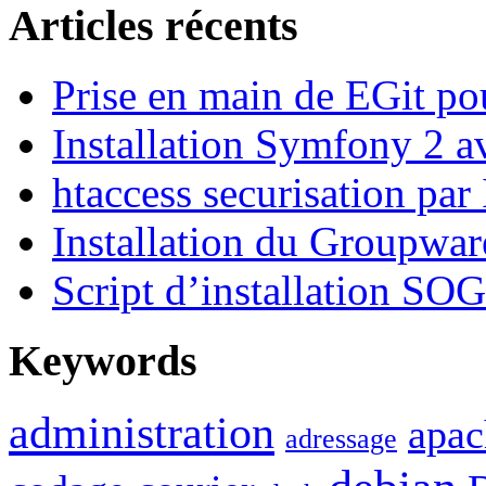
Articles récents
Prise en main de EGit po
Installation Symfony 2 a
htaccess securisation par
Installation du Groupwa
Script d’installation SO
Keywords
administration
apac
adressage