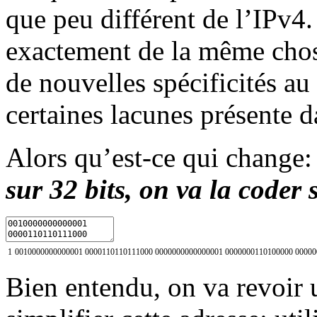
que peu différent de l’IPv4.
exactement de la même chose
de nouvelles spécificités au 
certaines lacunes présente d
Alors qu’est-ce qui change
sur 32 bits, on va la coder 
1
0010000000000001
0000110110111000
0000000000000001
0000000110100000
00000
Bien entendu, on va revoir 