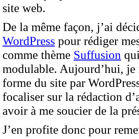
site web.
De la même façon, j’ai déci
WordPress
pour rédiger mes 
comme thème
Suffusion
qui
modulable. Aujourd’hui, je 
forme du site par WordPress
focaliser sur la rédaction d’a
avoir à me soucier de la pré
J’en profite donc pour reme