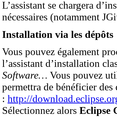
L’assistant se chargera d’in
nécessaires (notamment JGit
Installation via les dépôts
Vous pouvez également procé
l’assistant d’installation cl
Software…
Vous pouvez util
permettra de bénéficier des 
:
http://download.eclipse.or
Sélectionnez alors
Eclipse 