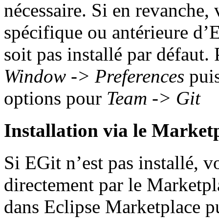
nécessaire. Si en revanche,
spécifique ou antérieure d’E
soit pas installé par défaut.
Window -> Preferences
puis
options pour
Team -> Git
Installation via le Market
Si EGit n’est pas installé, v
directement par le Marketpl
dans Eclipse Marketplace pui