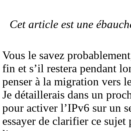
Cet article est une ébauch
Vous le savez probablement,
fin et s’il restera pendant l
penser à la migration vers 
Je détaillerais dans un proc
pour activer l’IPv6 sur un s
essayer de clarifier ce sujet