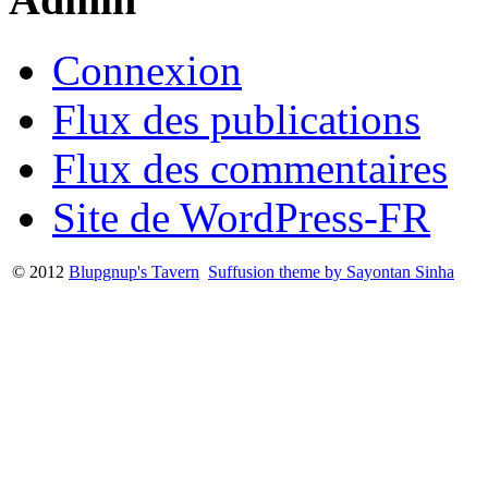
Connexion
Flux des publications
Flux des commentaires
Site de WordPress-FR
© 2012
Blupgnup's Tavern
Suffusion theme by Sayontan Sinha