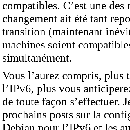
compatibles. C’est une des 
changement ait été tant rep
transition (maintenant inévi
machines soient compatibles 
simultanément.
Vous l’aurez compris, plus t
l’IPv6, plus vous anticiper
de toute façon s’effectuer. 
prochains posts sur la confi
Debian pour l’IPv6 et les au