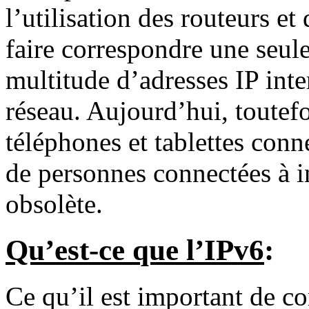
l’utilisation des routeurs e
faire correspondre une seul
multitude d’adresses IP inte
réseau. Aujourd’hui, toutefo
téléphones et tablettes conn
de personnes connectées à i
obsolète.
Qu’est-ce que l’IPv6
:
Ce qu’il est important de c