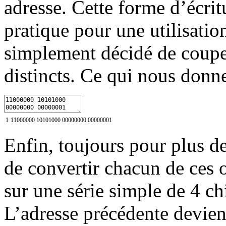
adresse. Cette forme d’écrit
pratique pour une utilisatio
simplement décidé de couper
distincts. Ce qui nous donn
1
11000000
10101000
00000000
00000001
Enfin, toujours pour plus de
de convertir chacun de ces 
sur une série simple de 4 chi
L’adresse précédente devien