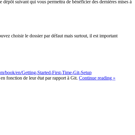
e dépôt suivant qui vous permettra de bénéficier des dernières mises à
uvez choisir le dossier par défaut mais surtout, il est important
com/book/en/Getting-Started-First-Time-Git-Setup
n fonction de leur état par rapport à Git.
Continue reading »