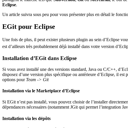
Eclipse
.
Un article suivra sous peu pour vous présenter plus en détail le fonct
EGit pour Eclipse
Une fois de plus, il peut exister plusieurs plugin au sein d’Eclipse vous
est d’ailleurs très probablement déjà installé dans votre version d’Ecl
Installation d’EGit dans Eclipse
Si vous avez installé une des versions standard, Java ou C/C++, d’Ecli
disposez d’une version plus spécifique ou antérieure d’Eclipse, il est p
options pour
Team -> Git
Installation via le Marketplace d’Eclipse
Si EGit n’est pas installé, vous pouvez choisir de l’installer directeme
dépendances nécessaires (notamment JGit qui permet l’integration Jav
Installation via les dépôts