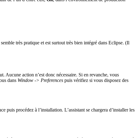
semble très pratique et est surtout très bien intégré dans Eclipse. (Il
aut. Aucune action n’est donc nécessaire. Si en revanche, vous
 vous dans
Window -> Preferences
puis vérifiez si vous disposez des
 puis procédez à l’installation. L’assistant se chargera d’installer les