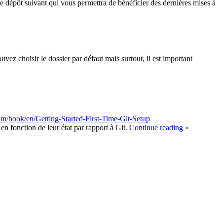
e dépôt suivant qui vous permettra de bénéficier des dernières mises à
uvez choisir le dossier par défaut mais surtout, il est important
com/book/en/Getting-Started-First-Time-Git-Setup
n fonction de leur état par rapport à Git.
Continue reading »