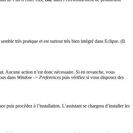
semble très pratique et est surtout très bien intégré dans Eclipse. (Il
aut. Aucune action n’est donc nécessaire. Si en revanche, vous
 vous dans
Window -> Preferences
puis vérifiez si vous disposez des
 puis procédez à l’installation. L’assistant se chargera d’installer les