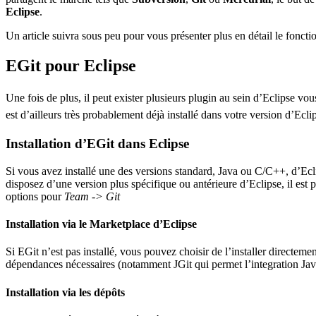
Eclipse
.
Un article suivra sous peu pour vous présenter plus en détail le fonct
EGit pour Eclipse
Une fois de plus, il peut exister plusieurs plugin au sein d’Eclipse vous
est d’ailleurs très probablement déjà installé dans votre version d’Ecl
Installation d’EGit dans Eclipse
Si vous avez installé une des versions standard, Java ou C/C++, d’Ecli
disposez d’une version plus spécifique ou antérieure d’Eclipse, il est p
options pour
Team -> Git
Installation via le Marketplace d’Eclipse
Si EGit n’est pas installé, vous pouvez choisir de l’installer directeme
dépendances nécessaires (notamment JGit qui permet l’integration Jav
Installation via les dépôts